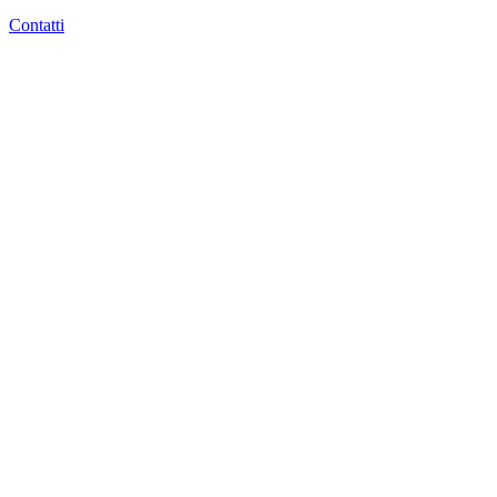
Contatti