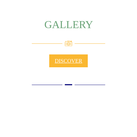
GALLERY
DISCOVER