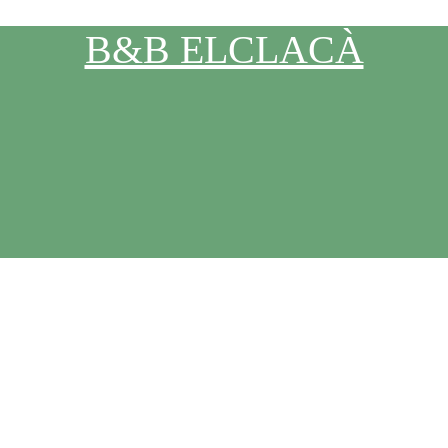
B&B ELCLACÀ